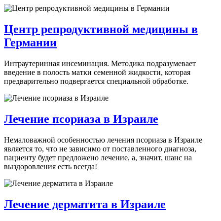
Центр репродуктивной медицины в
Германии
Интраутеринная инсеминация. Методика подразумевает
введение в полость матки семенной жидкости, которая
предварительно подвергается специальной обработке.
Лечение псориаза в Израиле
Немаловажной особенностью лечения псориаза в Израиле
является то, что не зависимо от поставленного диагноза,
пациенту будет предложено лечение, а, значит, шанс на
выздоровления есть всегда!
Лечение дерматита в Израиле