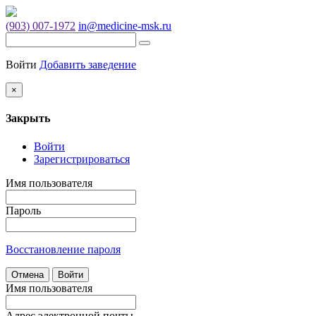
(903) 007-1972
in@medicine-msk.ru
Войти
Добавить заведение
×
Закрыть
Войти
Зарегистрироваться
Имя пользователя
Пароль
Восстановление пароля
Отмена
Войти
Имя пользователя
Адрес электронной почты