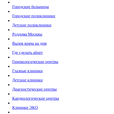
Городские больницы
Городские поликлиники
Детские поликлиники
Роддома Москвы
Вызов врача на дом
Где сделать аборт
Гинекологические центры
Глазные клиники
Детские клиники
Диагностические центры
Кардиологические центры
Клиники ЭКО