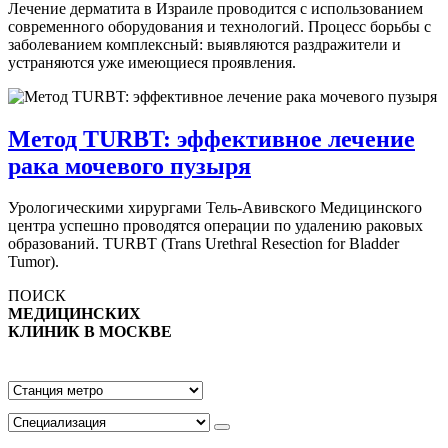
Лечение дерматита в Израиле проводится с использованием
современного оборудования и технологий. Процесс борьбы с
заболеванием комплексный: выявляются раздражители и
устраняются уже имеющиеся проявления.
Метод TURBT: эффективное лечение
рака мочевого пузыря
Урологическими хирургами Тель-Авивского Медицинского
центра успешно проводятся операции по удалению раковых
образований. TURBT (Trans Urethral Resection for Bladder
Tumor).
ПОИСК
МЕДИЦИНСКИХ
КЛИНИК В МОСКВЕ