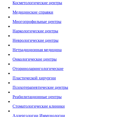
Косметологические центры
Медицинские справки
Многопрофильные центры
Наркологические центры
Неврологические центры
Нетрадиционная медицина
Онкологические центры
Оториноларингологические
Пластической хирургии
Психотерапевтические центры
Реабилитационные центры
Стоматологические клиники
Аллергологии Иммунологии