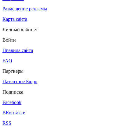
Размещение рекламы
Карта сайта
Личный кабинет
Войти
Правила сайта
FAQ
Партнеры
Патентное Бюро
Подписка
Facebook
ВКонтакте
RSS