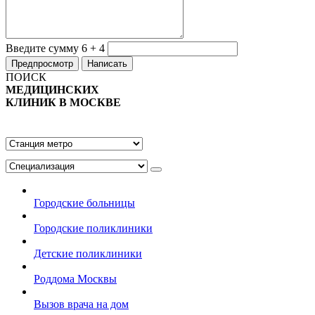
Введите сумму 6 + 4
ПОИСК
МЕДИЦИНСКИХ
КЛИНИК В МОСКВЕ
Городские больницы
Городские поликлиники
Детские поликлиники
Роддома Москвы
Вызов врача на дом