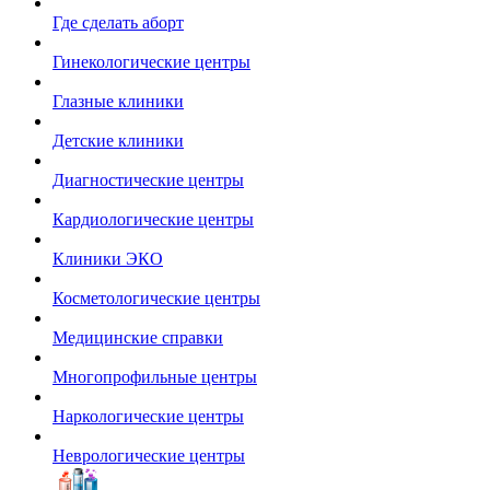
Где сделать аборт
Гинекологические центры
Глазные клиники
Детские клиники
Диагностические центры
Кардиологические центры
Клиники ЭКО
Косметологические центры
Медицинские справки
Многопрофильные центры
Наркологические центры
Неврологические центры