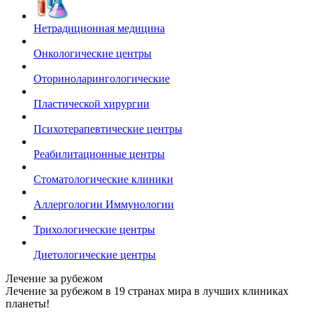
Нетрадиционная медицина
Онкологические центры
Оториноларингологические
Пластической хирургии
Психотерапевтические центры
Реабилитационные центры
Стоматологические клиники
Аллергологии Иммунологии
Трихологические центры
Диетологические центры
Лечение за рубежом
Лечение за рубежом в 19 странах мира в лучших клиниках
планеты!