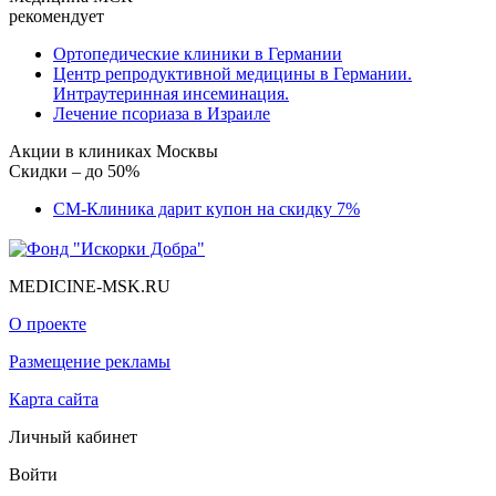
рекомендует
Ортопедические клиники в Германии
Центр репродуктивной медицины в Германии.
Интраутеринная инсеминация.
Лечение псориаза в Израиле
Акции в клиниках Москвы
Скидки – до 50%
СМ-Клиника дарит купон на скидку 7%
MEDICINE-MSK.RU
О проекте
Размещение рекламы
Карта сайта
Личный кабинет
Войти