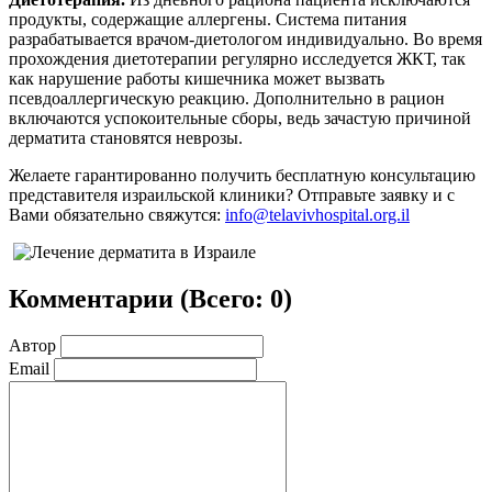
продукты, содержащие аллергены. Система питания
разрабатывается врачом-диетологом индивидуально. Во время
прохождения диетотерапии регулярно исследуется ЖКТ, так
как нарушение работы кишечника может вызвать
псевдоаллергическую реакцию. Дополнительно в рацион
включаются успокоительные сборы, ведь зачастую причиной
дерматита становятся неврозы.
Желаете гарантированно получить бесплатную консультацию
представителя израильской клиники? Отправьте заявку и с
Вами обязательно свяжутся:
info@telavivhospital.org.il
Комментарии (
Всего: 0
)
Автор
Email