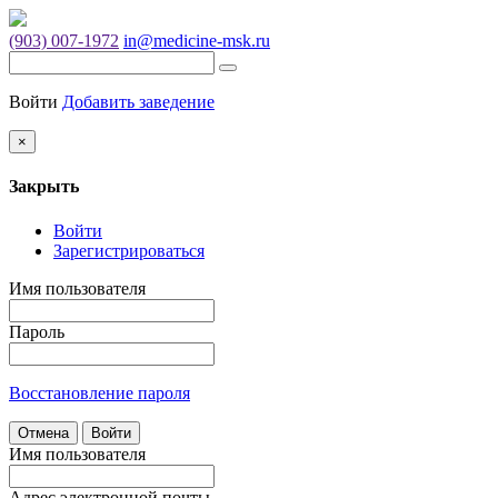
(903) 007-1972
in@medicine-msk.ru
Войти
Добавить заведение
×
Закрыть
Войти
Зарегистрироваться
Имя пользователя
Пароль
Восстановление пароля
Отмена
Войти
Имя пользователя
Адрес электронной почты