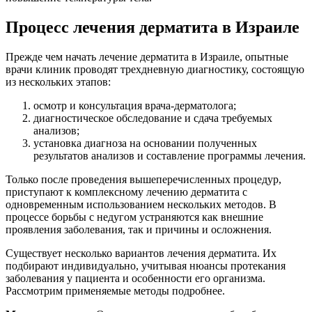
Процесс лечения дерматита в Израиле
Прежде чем начать лечение дерматита в Израиле, опытные
врачи клиник проводят трехдневную диагностику, состоящую
из нескольких этапов:
осмотр и консультация врача-дерматолога;
диагностическое обследование и сдача требуемых
анализов;
установка диагноза на основании полученных
результатов анализов и составление программы лечения.
Только после проведения вышеперечисленных процедур,
приступают к комплексному лечению дерматита с
одновременным использованием нескольких методов. В
процессе борьбы с недугом устраняются как внешние
проявления заболевания, так и причины и осложнения.
Существует несколько вариантов лечения дерматита. Их
подбирают индивидуально, учитывая нюансы протекания
заболевания у пациента и особенности его организма.
Рассмотрим применяемые методы подробнее.