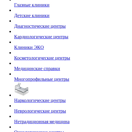
Глазные клиники
Детские клиники
Диагностические центры
Кардиологические центры
Клиники ЭКО
Косметологические центры
Медицинские справки
Многопрофильные центры
Наркологические центры
Неврологические центры
Нетрадиционная медицина