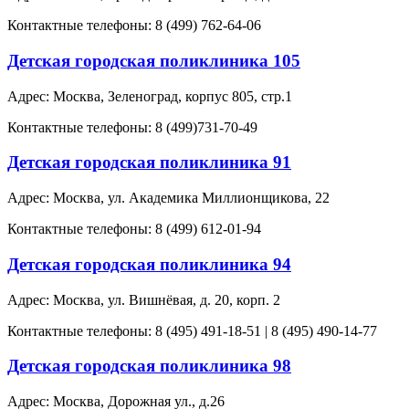
Контактные телефоны: 8 (499) 762-64-06
Детская городская поликлиника 105
Адрес: Москва, Зеленоград, корпус 805, стр.1
Контактные телефоны: 8 (499)731-70-49
Детская городская поликлиника 91
Адрес: Москва, ул. Академика Миллионщикова, 22
Контактные телефоны: 8 (499) 612-01-94
Детская городская поликлиника 94
Адрес: Москва, ул. Вишнёвая, д. 20, корп. 2
Контактные телефоны: 8 (495) 491-18-51 | 8 (495) 490-14-77
Детская городская поликлиника 98
Адрес: Москва, Дорожная ул., д.26