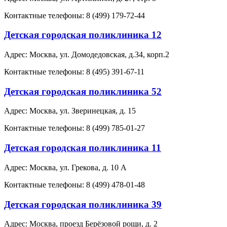
Контактные телефоны: 8 (499) 179-72-44
Детская городская поликлиника 12
Адрес: Москва, ул. Домодедовская, д.34, корп.2
Контактные телефоны: 8 (495) 391-67-11
Детская городская поликлиника 52
Адрес: Москва, ул. Зверинецкая, д. 15
Контактные телефоны: 8 (499) 785-01-27
Детская городская поликлиника 11
Адрес: Москва, ул. Грекова, д. 10 А
Контактные телефоны: 8 (499) 478-01-48
Детская городская поликлиника 39
Адрес: Москва, проезд Берёзовой рощи, д. 2