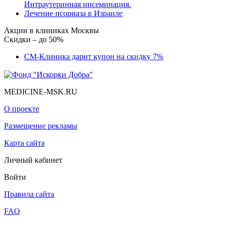
Интраутеринная инсеминация.
Лечение псориаза в Израиле
Акции в клиниках Москвы
Скидки – до 50%
СМ-Клиника дарит купон на скидку 7%
MEDICINE-MSK.RU
О проекте
Размещение рекламы
Карта сайта
Личный кабинет
Войти
Правила сайта
FAQ