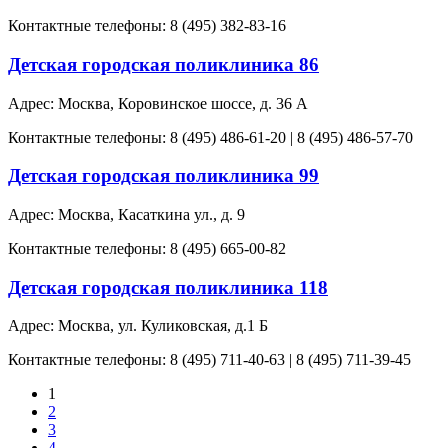
Контактные телефоны: 8 (495) 382-83-16
Детская городская поликлиника 86
Адрес: Москва, Коровинское шоссе, д. 36 А
Контактные телефоны: 8 (495) 486-61-20 | 8 (495) 486-57-70
Детская городская поликлиника 99
Адрес: Москва, Касаткина ул., д. 9
Контактные телефоны: 8 (495) 665-00-82
Детская городская поликлиника 118
Адрес: Москва, ул. Куликовская, д.1 Б
Контактные телефоны: 8 (495) 711-40-63 | 8 (495) 711-39-45
1
2
3
4