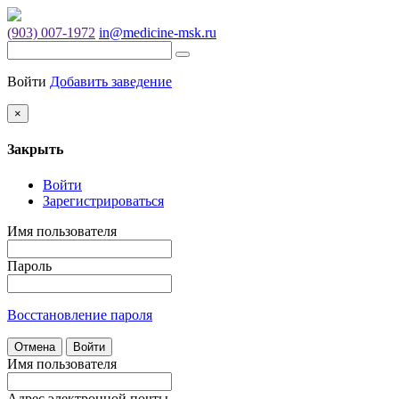
(903) 007-1972
in@medicine-msk.ru
Войти
Добавить заведение
×
Закрыть
Войти
Зарегистрироваться
Имя пользователя
Пароль
Восстановление пароля
Отмена
Войти
Имя пользователя
Адрес электронной почты