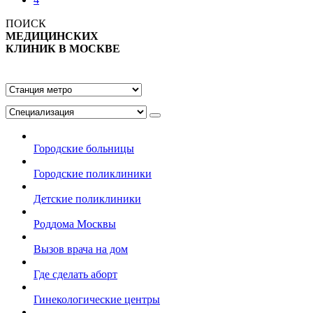
ПОИСК
МЕДИЦИНСКИХ
КЛИНИК В МОСКВЕ
Городские больницы
Городские поликлиники
Детские поликлиники
Роддома Москвы
Вызов врача на дом
Где сделать аборт
Гинекологические центры