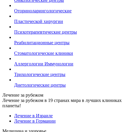
Онкологические центры
Оториноларингологические
Пластической хирургии
Психотерапевтические центры
Реабилитационные центры
Стоматологические клиники
Аллергологии Иммунологии
Трихологические центры
Диетологические центры
Лечение за рубежом
Лечение за рубежом в 19 странах мира в лучших клиниках
планеты!
Лечение в Израиле
Лечение в Германии
Медицина и здоровье