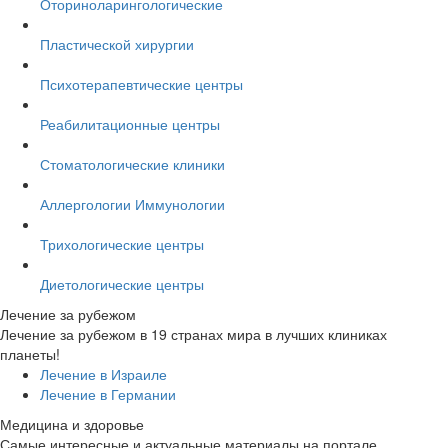
Оториноларингологические
Пластической хирургии
Психотерапевтические центры
Реабилитационные центры
Стоматологические клиники
Аллергологии Иммунологии
Трихологические центры
Диетологические центры
Лечение за рубежом
Лечение за рубежом в 19 странах мира в лучших клиниках
планеты!
Лечение в Израиле
Лечение в Германии
Медицина и здоровье
Самые интересные и актуальные материалы на портале