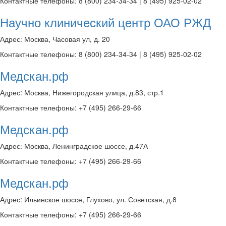
Контактные телефоны: 8 (800) 234-34-34 | 8 (495) 925-02-02
Научно клинический центр ОАО РЖД
Адрес: Москва, Часовая ул, д. 20
Контактные телефоны: 8 (800) 234-34-34 | 8 (495) 925-02-02
Медскан.рф
Адрес: Москва, Нижегородская улица, д.83, стр.1
Контактные телефоны: +7 (495) 266-29-66
Медскан.рф
Адрес: Москва, Ленинградское шоссе, д.47А
Контактные телефоны: +7 (495) 266-29-66
Медскан.рф
Адрес: Ильинское шоссе, Глухово, ул. Советская, д.8
Контактные телефоны: +7 (495) 266-29-66