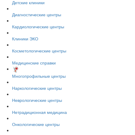
Детские клиники
Диагностические центры
Кардиологические центры
Клиники ЭКО
Косметологические центры
Медицинские справки
Многопрофильные центры
Наркологические центры
Неврологические центры
Нетрадиционная медицина
Онкологические центры