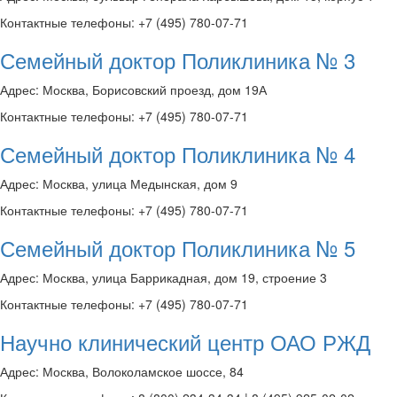
Контактные телефоны: +7 (495) 780-07-71
Семейный доктор Поликлиника № 3
Адрес: Москва, Борисовский проезд, дом 19А
Контактные телефоны: +7 (495) 780-07-71
Семейный доктор Поликлиника № 4
Адрес: Москва, улица Медынская, дом 9
Контактные телефоны: +7 (495) 780-07-71
Семейный доктор Поликлиника № 5
Адрес: Москва, улица Баррикадная, дом 19, строение 3
Контактные телефоны: +7 (495) 780-07-71
Научно клинический центр ОАО РЖД
Адрес: Москва, Волоколамское шоссе, 84