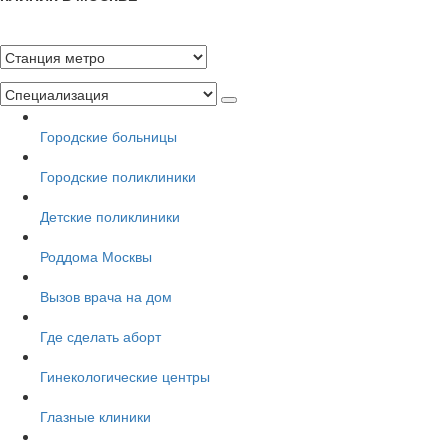
Городские больницы
Городские поликлиники
Детские поликлиники
Роддома Москвы
Вызов врача на дом
Где сделать аборт
Гинекологические центры
Глазные клиники