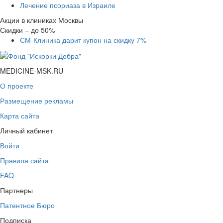
Лечение псориаза в Израиле
Акции в клиниках Москвы
Скидки – до 50%
СМ-Клиника дарит купон на скидку 7%
MEDICINE-MSK.RU
О проекте
Размещение рекламы
Карта сайта
Личный кабинет
Войти
Правила сайта
FAQ
Партнеры
Патентное Бюро
Подписка