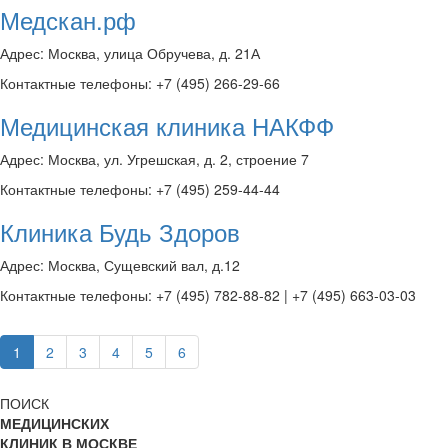
Медскан.рф
Адрес: Москва, улица Обручева, д. 21А
Контактные телефоны: +7 (495) 266-29-66
Медицинская клиника НАКФФ
Адрес: Москва, ул. Угрешская, д. 2, строение 7
Контактные телефоны: +7 (495) 259-44-44
Клиника Будь Здоров
Адрес: Москва, Сущевский вал, д.12
Контактные телефоны: +7 (495) 782-88-82 | +7 (495) 663-03-03
1
2
3
4
5
6
ПОИСК
МЕДИЦИНСКИХ
КЛИНИК В МОСКВЕ