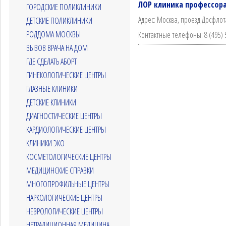
ЛОР клиника профессора
ГОРОДСКИЕ ПОЛИКЛИНИКИ
Адрес: Москва, проезд Досфлота,
ДЕТСКИЕ ПОЛИКЛИНИКИ
РОДДОМА МОСКВЫ
Контактные телефоны: 8 (495) 54
ВЫЗОВ ВРАЧА НА ДОМ
ГДЕ СДЕЛАТЬ АБОРТ
ГИНЕКОЛОГИЧЕСКИЕ ЦЕНТРЫ
ГЛАЗНЫЕ КЛИНИКИ
ДЕТСКИЕ КЛИНИКИ
ДИАГНОСТИЧЕСКИЕ ЦЕНТРЫ
КАРДИОЛОГИЧЕСКИЕ ЦЕНТРЫ
КЛИНИКИ ЭКО
КОСМЕТОЛОГИЧЕСКИЕ ЦЕНТРЫ
МЕДИЦИНСКИЕ СПРАВКИ
МНОГОПРОФИЛЬНЫЕ ЦЕНТРЫ
НАРКОЛОГИЧЕСКИЕ ЦЕНТРЫ
НЕВРОЛОГИЧЕСКИЕ ЦЕНТРЫ
НЕТРАДИЦИОННАЯ МЕДИЦИНА