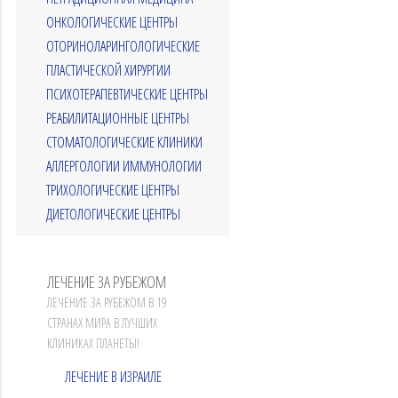
ОНКОЛОГИЧЕСКИЕ ЦЕНТРЫ
ОТОРИНОЛАРИНГОЛОГИЧЕСКИЕ
ПЛАСТИЧЕСКОЙ ХИРУРГИИ
ПСИХОТЕРАПЕВТИЧЕСКИЕ ЦЕНТРЫ
РЕАБИЛИТАЦИОННЫЕ ЦЕНТРЫ
СТОМАТОЛОГИЧЕСКИЕ КЛИНИКИ
АЛЛЕРГОЛОГИИ ИММУНОЛОГИИ
ТРИХОЛОГИЧЕСКИЕ ЦЕНТРЫ
ДИЕТОЛОГИЧЕСКИЕ ЦЕНТРЫ
ЛЕЧЕНИЕ ЗА РУБЕЖОМ
ЛЕЧЕНИЕ ЗА РУБЕЖОМ В 19
СТРАНАХ МИРА В ЛУЧШИХ
КЛИНИКАХ ПЛАНЕТЫ!
ЛЕЧЕНИЕ В ИЗРАИЛЕ