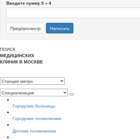
Введите сумму 3 + 4
ПОИСК
МЕДИЦИНСКИХ
КЛИНИК В МОСКВЕ
Городские больницы
Городские поликлиники
Детские поликлиники