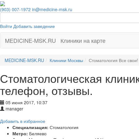
(903) 007-1972
in@medicine-msk.ru
Войти
Добавить заведение
MEDICINE-MSK.RU
Клиники на карте
MEDICINE-MSK.RU
Клиники Москвы
Стоматология Все свои!
Стоматологическая клиник
телефон, отзывы.
05 июня 2017, 10:37
manager
Добавить в избранное
Специализация:
Стоматология
Метро:
Беляево