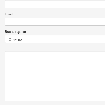
Email
Ваша оценка