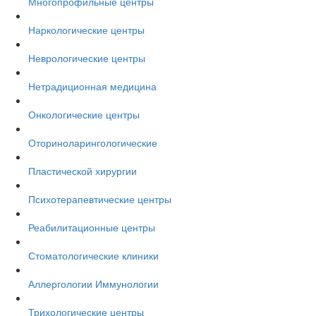
Многопрофильные центры
Наркологические центры
Неврологические центры
Нетрадиционная медицина
Онкологические центры
Оториноларингологические
Пластической хирургии
Психотерапевтические центры
Реабилитационные центры
Стоматологические клиники
Аллергологии Иммунологии
Трихологические центры