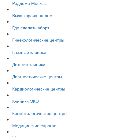
Роддома Москвы
Вызов врача на дом
Где сделать аборт
Гинекологические центры
Глазные клиники
Детские клиники
Диагностические центры
Кардиологические центры
Клиники ЭКО
Косметологические центры
Медицинские справки