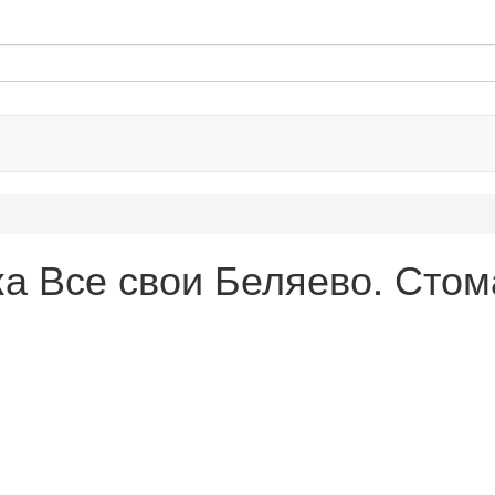
а Все свои Беляево. Стома