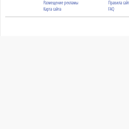
Размещение рекламы
Правила сай
Карта сайта
FAQ