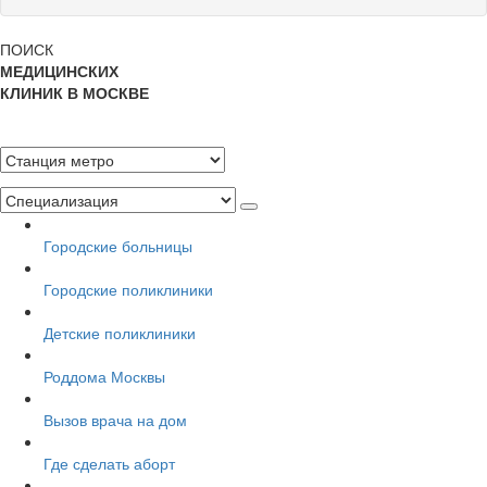
ПОИСК
МЕДИЦИНСКИХ
КЛИНИК В МОСКВЕ
Городские больницы
Городские поликлиники
Детские поликлиники
Роддома Москвы
Вызов врача на дом
Где сделать аборт