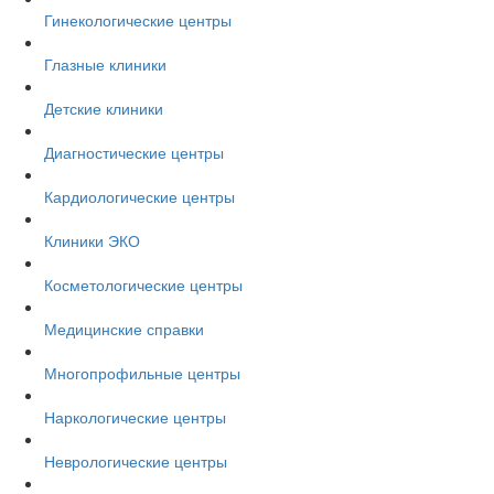
Гинекологические центры
Глазные клиники
Детские клиники
Диагностические центры
Кардиологические центры
Клиники ЭКО
Косметологические центры
Медицинские справки
Многопрофильные центры
Наркологические центры
Неврологические центры