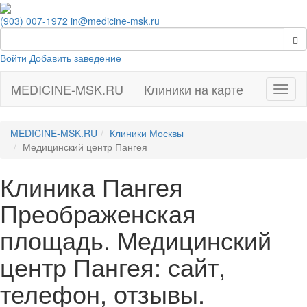
(903) 007-1972
in@medicine-msk.ru
Войти
Добавить заведение
MEDICINE-MSK.RU
Клиники на карте
Навиг
MEDICINE-MSK.RU
Клиники Москвы
Медицинский центр Пангея
Клиника Пангея
Преображенская
площадь. Медицинский
центр Пангея: сайт,
телефон, отзывы.