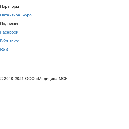
Партнеры
Патентное Бюро
Подписка
Facebook
ВКонтакте
RSS
© 2010-2021 ООО «Медицина МСК»