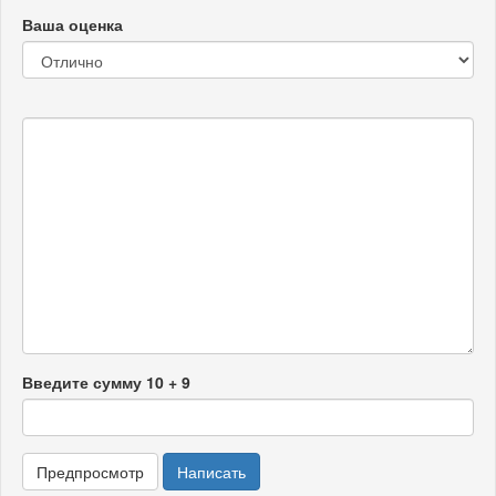
Ваша оценка
Введите сумму 10 + 9