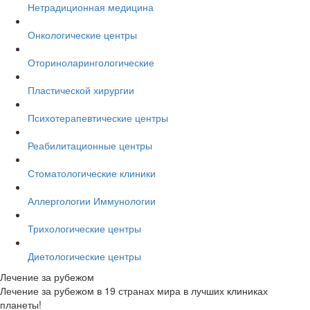
Нетрадиционная медицина
Онкологические центры
Оториноларингологические
Пластической хирургии
Психотерапевтические центры
Реабилитационные центры
Стоматологические клиники
Аллергологии Иммунологии
Трихологические центры
Диетологические центры
Лечение за рубежом
Лечение за рубежом в 19 странах мира в лучших клиниках
планеты!