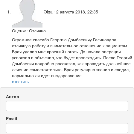
Olga
12 августа 2018, 22:35
Оценка: Отлично
Огромное спасибо Георгию Домбаевичу Гасинову за
отличную работу и внимательное отношение к пациентам.
Врач удалил мне вросший ноготь. До начала операции
успокоил и объяснил, что будет происходить. После Георгий
Домбаевич подробно рассказал, как проводить дальнейшее
лечение самостоятельно. Врач регулярно звонил и следил,
нормально ли идет выздоровление
ответить
Автор
Email