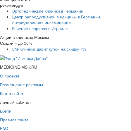
рекомендует
Ортопедические клиники в Германии
Центр репродуктивной медицины в Германии.
Интраутеринная инсеминация.
Лечение псориаза в Израиле
Акции в клиниках Москвы
Скидки – до 50%
СМ-Клиника дарит купон на скидку 7%
MEDICINE-MSK.RU
О проекте
Размещение рекламы
Карта сайта
Личный кабинет
Войти
Правила сайта
FAQ