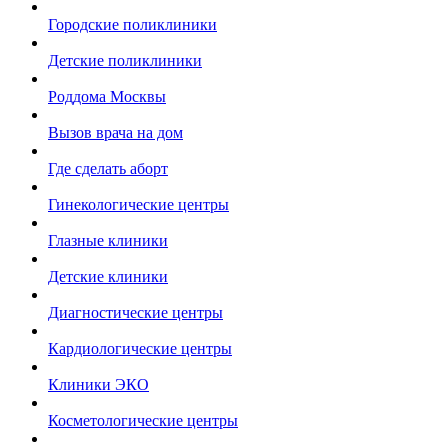
Городские поликлиники
Детские поликлиники
Роддома Москвы
Вызов врача на дом
Где сделать аборт
Гинекологические центры
Глазные клиники
Детские клиники
Диагностические центры
Кардиологические центры
Клиники ЭКО
Косметологические центры