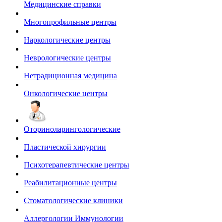
Медицинские справки
Многопрофильные центры
Наркологические центры
Неврологические центры
Нетрадиционная медицина
Онкологические центры
Оториноларингологические
Пластической хирургии
Психотерапевтические центры
Реабилитационные центры
Стоматологические клиники
Аллергологии Иммунологии