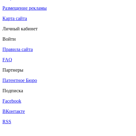
Размещение рекламы
Карта сайта
Личный кабинет
Войти
Правила сайта
FAQ
Партнеры
Патентное Бюро
Подписка
Facebook
ВКонтакте
RSS