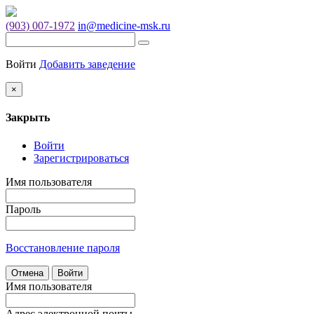
(903) 007-1972
in@medicine-msk.ru
Войти
Добавить заведение
×
Закрыть
Войти
Зарегистрироваться
Имя пользователя
Пароль
Восстановление пароля
Отмена
Войти
Имя пользователя
Адрес электронной почты