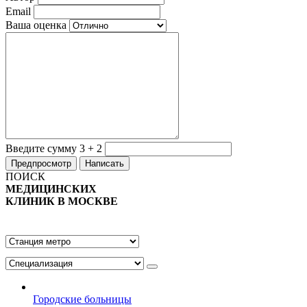
Email
Ваша оценка
Введите сумму 3 + 2
ПОИСК
МЕДИЦИНСКИХ
КЛИНИК В МОСКВЕ
Городские больницы