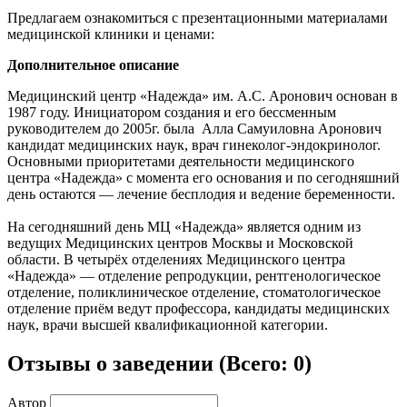
Предлагаем ознакомиться с презентационными материалами
медицинской клиники и ценами:
Дополнительное описание
Медицинский центр «Надежда» им. А.С. Аронович основан в
1987 году. Инициатором создания и его бессменным
руководителем до 2005г. была Алла Самуиловна Аронович
кандидат медицинских наук, врач гинеколог-эндокринолог.
Основными приоритетами деятельности медицинского
центра «Надежда» с момента его основания и по сегодняшний
день остаются — лечение бесплодия и ведение беременности.
На сегодняшний день МЦ «Надежда» является одним из
ведущих Медицинских центров Москвы и Московской
области. В четырёх отделениях Медицинского центра
«Надежда» — отделение репродукции, рентгенологическое
отделение, поликлиническое отделение, стоматологическое
отделение приём ведут профессора, кандидаты медицинских
наук, врачи высшей квалификационной категории.
Отзывы о заведении (
Всего: 0
)
Автор