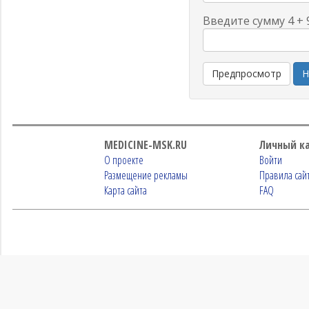
Введите сумму 4 + 
MEDICINE-MSK.RU
Личный к
О проекте
Войти
Размещение рекламы
Правила сай
Карта сайта
FAQ