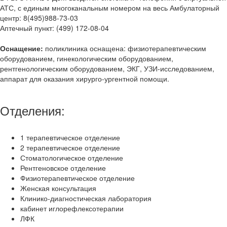
АТС, с единым многоканальным номером на весь Амбулаторный
центр: 8(495)988-73-03
Аптечный пункт: (499) 172-08-04
Оснащение:
поликлиника оснащена: физиотерапевтическим
оборудованием, гинекологическим оборудованием,
рентгенологическим оборудованием, ЭКГ, УЗИ-исследованием,
аппарат для оказания хирурго-ургентной помощи.
Отделения:
1 терапевтическое отделение
2 терапевтическое отделение
Стоматологическое отделение
Рентгеновское отделение
Физиотерапевтическое отделение
Женская консультация
Клинико-диагностическая лаборатория
кабинет иглорефлексотерапии
ЛФК