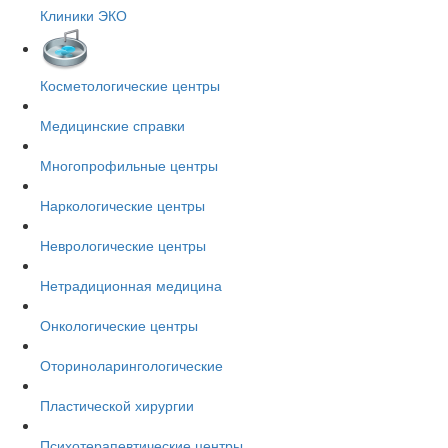
Клиники ЭКО
Косметологические центры
Медицинские справки
Многопрофильные центры
Наркологические центры
Неврологические центры
Нетрадиционная медицина
Онкологические центры
Оториноларингологические
Пластической хирургии
Психотерапевтические центры