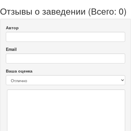
Отзывы о заведении (
Всего: 0
)
Автор
Email
Ваша оценка