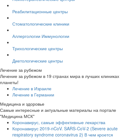
Реабилитационные центры
Стоматологические клиники
Аллергологии Иммунологии
Трихологические центры
Диетологические центры
Лечение за рубежом
Лечение за рубежом в 19 странах мира в лучших клиниках
планеты!
Лечение в Израиле
Лечение в Германии
Медицина и здоровье
Самые интересные и актуальные материалы на портале
"Медицина МСК"
Коронавирус, самые эффективные лекарства
Коронавирус 2019-nCoV. SARS-CoV-2 (Severe acute
respiratory syndrome coronavirus 2) В чем кроется