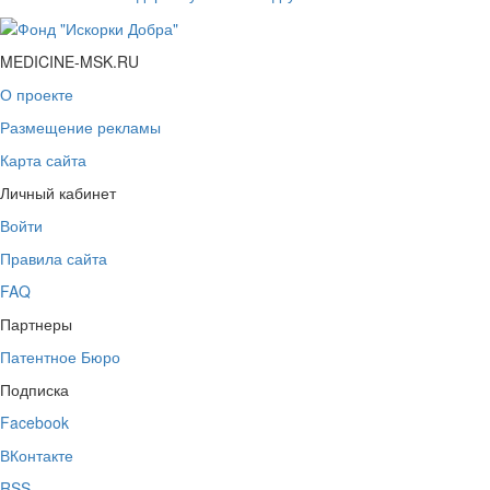
MEDICINE-MSK.RU
О проекте
Размещение рекламы
Карта сайта
Личный кабинет
Войти
Правила сайта
FAQ
Партнеры
Патентное Бюро
Подписка
Facebook
ВКонтакте
RSS