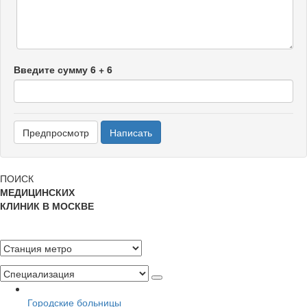
Введите сумму 6 + 6
ПОИСК
МЕДИЦИНСКИХ
КЛИНИК В МОСКВЕ
Городские больницы