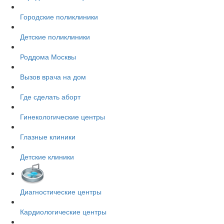
Городские поликлиники
Детские поликлиники
Роддома Москвы
Вызов врача на дом
Где сделать аборт
Гинекологические центры
Глазные клиники
Детские клиники
Диагностические центры
Кардиологические центры