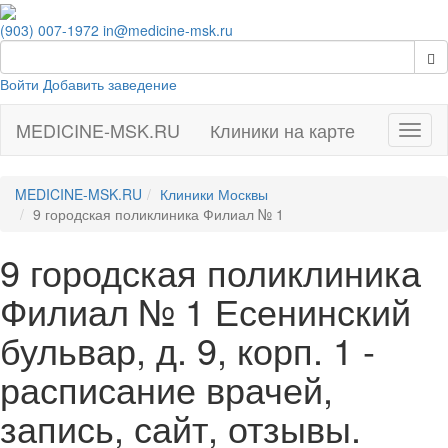
(903) 007-1972
in@medicine-msk.ru
Войти
Добавить заведение
MEDICINE-MSK.RU
Клиники на карте
Навиг
MEDICINE-MSK.RU
Клиники Москвы
9 городская поликлиника Филиал № 1
9 городская поликлиника
Филиал № 1 Есенинский
бульвар, д. 9, корп. 1 -
расписание врачей,
запись, сайт, отзывы.