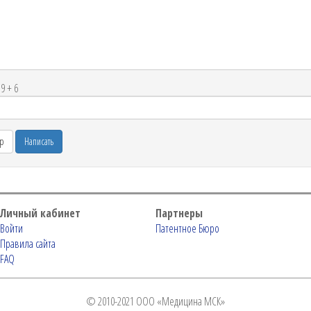
9 + 6
Личный кабинет
Партнеры
Войти
Патентное Бюро
Правила сайта
FAQ
© 2010-2021 ООО «Медицина МСК»