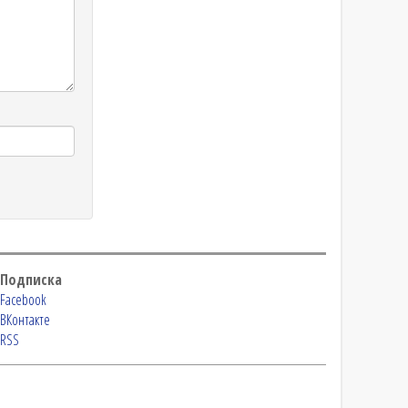
Подписка
Facebook
ВКонтакте
RSS