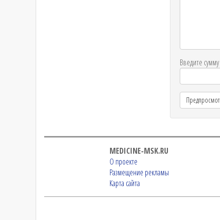
Введите сумму 
MEDICINE-MSK.RU
О проекте
Размещение рекламы
Карта сайта