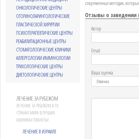
современных методик, которы
ОНКОЛОГИЧЕСКИЕ ЦЕНТРЫ
Отзывы о заведении 
ОТОРИНОЛАРИНГОЛОГИЧЕСКИЕ
ПЛАСТИЧЕСКОЙ ХИРУРГИИ
Автор
ПСИХОТЕРАПЕВТИЧЕСКИЕ ЦЕНТРЫ
РЕАБИЛИТАЦИОННЫЕ ЦЕНТРЫ
СТОМАТОЛОГИЧЕСКИЕ КЛИНИКИ
Email
АЛЛЕРГОЛОГИИ ИММУНОЛОГИИ
ТРИХОЛОГИЧЕСКИЕ ЦЕНТРЫ
Ваша оценка
ДИЕТОЛОГИЧЕСКИЕ ЦЕНТРЫ
ЛЕЧЕНИЕ ЗА РУБЕЖОМ
ЛЕЧЕНИЕ ЗА РУБЕЖОМ В 19
СТРАНАХ МИРА В ЛУЧШИХ
КЛИНИКАХ ПЛАНЕТЫ!
ЛЕЧЕНИЕ В ИЗРАИЛЕ