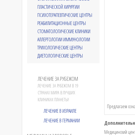
ПЛАСТИЧЕСКОЙ ХИРУРГИИ
ПСИХОТЕРАПЕВТИЧЕСКИЕ ЦЕНТРЫ
РЕАБИЛИТАЦИОННЫЕ ЦЕНТРЫ
СТОМАТОЛОГИЧЕСКИЕ КЛИНИКИ
АЛЛЕРГОЛОГИИ ИММУНОЛОГИИ
ТРИХОЛОГИЧЕСКИЕ ЦЕНТРЫ
ДИЕТОЛОГИЧЕСКИЕ ЦЕНТРЫ
ЛЕЧЕНИЕ ЗА РУБЕЖОМ
ЛЕЧЕНИЕ ЗА РУБЕЖОМ В 19
СТРАНАХ МИРА В ЛУЧШИХ
КЛИНИКАХ ПЛАНЕТЫ!
Предлагаем озн
ЛЕЧЕНИЕ В ИЗРАИЛЕ
ЛЕЧЕНИЕ В ГЕРМАНИИ
Дополнительн
Медицинский цент