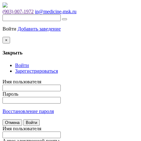
(903) 007-1972
in@medicine-msk.ru
Войти
Добавить заведение
×
Закрыть
Войти
Зарегистрироваться
Имя пользователя
Пароль
Восстановление пароля
Отмена
Войти
Имя пользователя
Адрес электронной почты