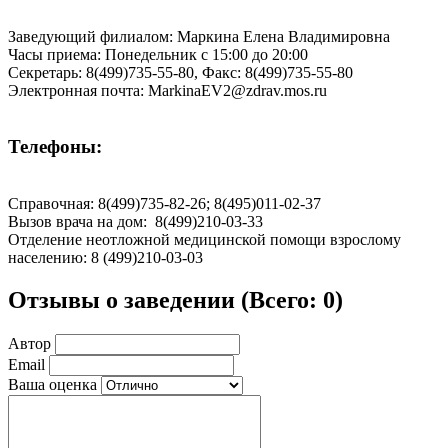
Заведующий филиалом: Маркина Елена Владимировна
Часы приема: Понедельник с 15:00 до 20:00
Секретарь: 8(499)735-55-80, Факс: 8(499)735-55-80
Электронная почта: MarkinaEV2@zdrav.mos.ru
Телефоны:
Справочная: 8(499)735-82-26; 8(495)011-02-37
Вызов врача на дом: 8(499)210-03-33
Отделение неотложной медицинской помощи взрослому
населению: 8 (499)210-03-03
Отзывы о заведении (
Всего: 0
)
Автор
Email
Ваша оценка