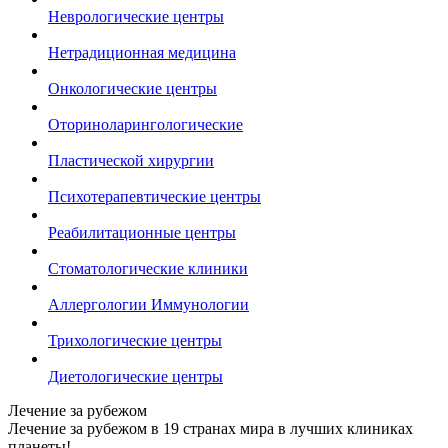
Неврологические центры
Нетрадиционная медицина
Онкологические центры
Оториноларингологические
Пластической хирургии
Психотерапевтические центры
Реабилитационные центры
Стоматологические клиники
Аллергологии Иммунологии
Трихологические центры
Диетологические центры
Лечение за рубежом
Лечение за рубежом в 19 странах мира в лучших клиниках
планеты!