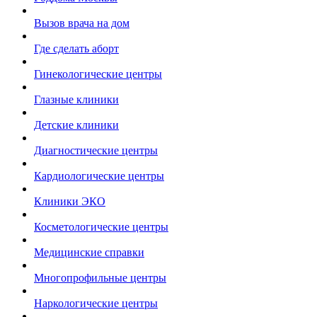
Вызов врача на дом
Где сделать аборт
Гинекологические центры
Глазные клиники
Детские клиники
Диагностические центры
Кардиологические центры
Клиники ЭКО
Косметологические центры
Медицинские справки
Многопрофильные центры
Наркологические центры