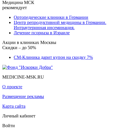
Медицина МСК
рекомендует
Ортопедические клиники в Германии
Центр репродуктивной медицины в Германии.
Интраутеринная инсеминация.
Лечение псориаза в Израиле
Акции в клиниках Москвы
Скидки – до 50%
СМ-Клиника дарит купон на скидку 7%
MEDICINE-MSK.RU
О проекте
Размещение рекламы
Карта сайта
Личный кабинет
Войти