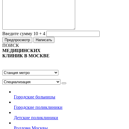
Введите сумму 10 + 4
ПОИСК
МЕДИЦИНСКИХ
КЛИНИК В МОСКВЕ
Городские больницы
Городские поликлиники
Детские поликлиники
Роддома Москвы