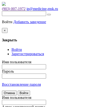
(903) 007-1972
in@medicine-msk.ru
Войти
Добавить заведение
×
Закрыть
Войти
Зарегистрироваться
Имя пользователя
Пароль
Восстановление пароля
Отмена
Войти
Имя пользователя
Адрес электронной почты