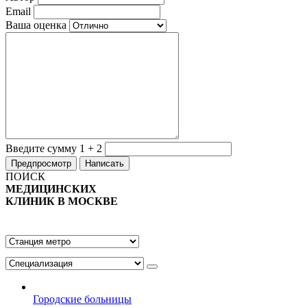
Email
Ваша оценка
Введите сумму 1 + 2
ПОИСК
МЕДИЦИНСКИХ
КЛИНИК В МОСКВЕ
Городские больницы