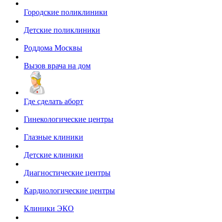
Городские поликлиники
Детские поликлиники
Роддома Москвы
Вызов врача на дом
Где сделать аборт
Гинекологические центры
Глазные клиники
Детские клиники
Диагностические центры
Кардиологические центры
Клиники ЭКО