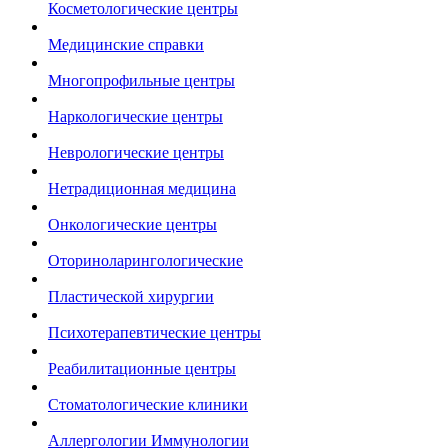
Косметологические центры
Медицинские справки
Многопрофильные центры
Наркологические центры
Неврологические центры
Нетрадиционная медицина
Онкологические центры
Оториноларингологические
Пластической хирургии
Психотерапевтические центры
Реабилитационные центры
Стоматологические клиники
Аллергологии Иммунологии