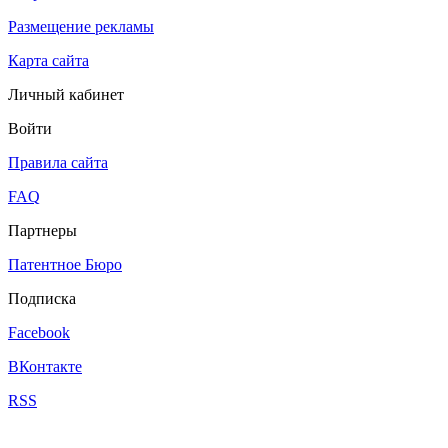
Размещение рекламы
Карта сайта
Личный кабинет
Войти
Правила сайта
FAQ
Партнеры
Патентное Бюро
Подписка
Facebook
ВКонтакте
RSS