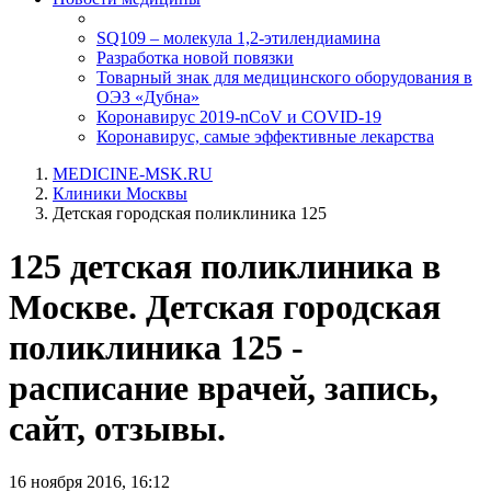
SQ109 – молекула 1,2-этилендиамина
Разработка новой повязки
Товарный знак для медицинского оборудования в
ОЭЗ «Дубна»
Коронавирус 2019-nCoV и COVID-19
Коронавирус, самые эффективные лекарства
MEDICINE-MSK.RU
Клиники Москвы
Детская городская поликлиника 125
125 детская поликлиника в
Москве. Детская городская
поликлиника 125 -
расписание врачей, запись,
сайт, отзывы.
16 ноября 2016, 16:12