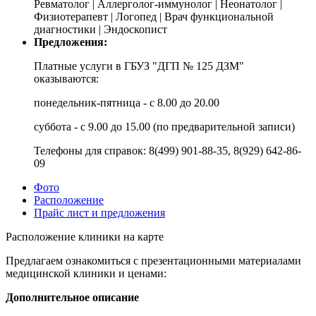
Ревматолог | Аллерголог-иммунолог | Неонатолог |
Физиотерапевт | Логопед | Врач функциональной
диагностики | Эндоскопист
Предложения:
Платные услуги в ГБУЗ "ДГП № 125 ДЗМ"
оказываются:
понедельник-пятница - с 8.00 до 20.00
суббота - с 9.00 до 15.00 (по предварительной записи)
Телефоны для справок: 8(499) 901-88-35, 8(929) 642-86-
09
Фото
Расположение
Прайс лист и предложения
Расположение клиники на карте
Предлагаем ознакомиться с презентационными материалами
медицинской клиники и ценами:
Дополнительное описание